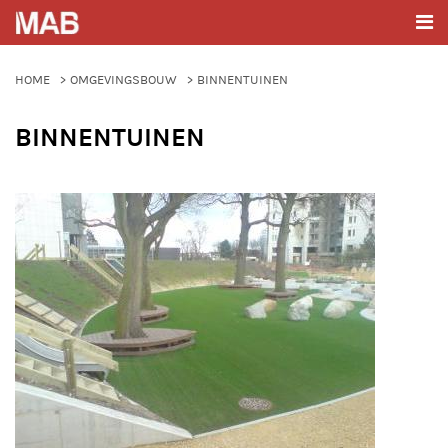
HOME
OMGEVINGSBOUW
BINNENTUINEN
BINNENTUINEN