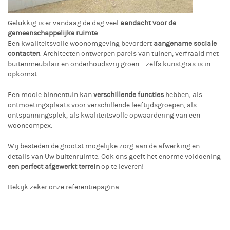
Gelukkig is er vandaag de dag veel
aandacht voor de
gemeenschappelijke ruimte
.
Een kwaliteitsvolle woonomgeving bevordert
aangename sociale
contacten
. Architecten ontwerpen parels van tuinen, verfraaid met
buitenmeubilair en onderhoudsvrij groen – zelfs kunstgras is in
opkomst.
Een mooie binnentuin kan
verschillende functies
hebben; als
ontmoetingsplaats voor verschillende leeftijdsgroepen, als
ontspanningsplek, als kwaliteitsvolle opwaardering van een
wooncompex.
Wij besteden de grootst mogelijke zorg aan de afwerking en
details van Uw buitenruimte. Ook ons geeft het enorme voldoening
een perfect afgewerkt terrein
op te leveren!
Bekijk zeker onze referentiepagina.