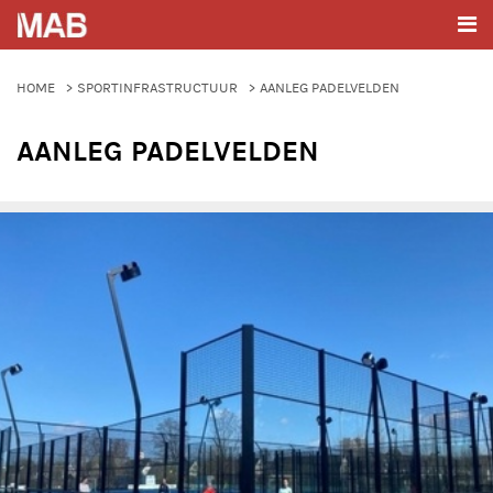
HOME
SPORTINFRASTRUCTUUR
AANLEG PADELVELDEN
AANLEG PADELVELDEN