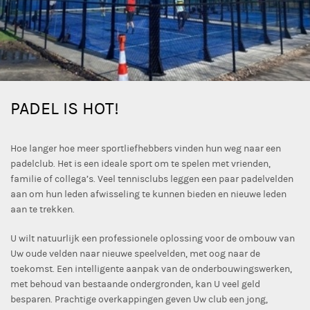
PADEL IS HOT!
Hoe langer hoe meer sportliefhebbers vinden hun weg naar een
padelclub. Het is een ideale sport om te spelen met vrienden,
familie of collega’s. Veel tennisclubs leggen een paar padelvelden
aan om hun leden afwisseling te kunnen bieden en nieuwe leden
aan te trekken.
U wilt natuurlijk een professionele oplossing voor de ombouw van
Uw oude velden naar nieuwe speelvelden, met oog naar de
toekomst. Een intelligente aanpak van de onderbouwingswerken,
met behoud van bestaande ondergronden, kan U veel geld
besparen. Prachtige overkappingen geven Uw club een jong,