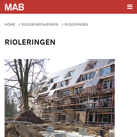
HOME
RIOLERINGSWERKEN
RIOLERINGEN
RIOLERINGEN